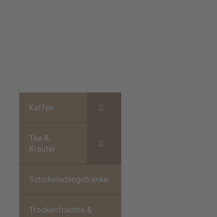
Kaffee
Tee &
Kräuter
Schokoladengetränke
Trockenfrüchte &