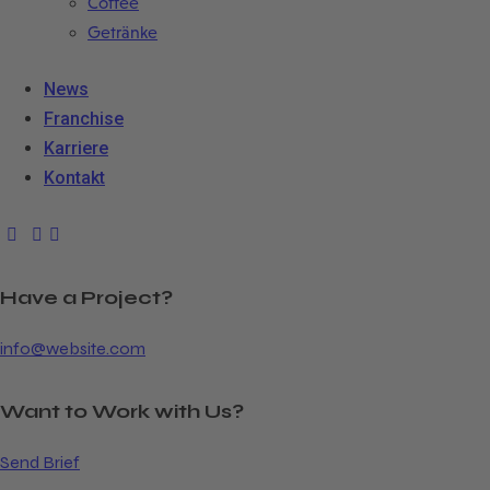
Coffee
Getränke
News
Franchise
Karriere
Kontakt
Have a Project?
info@website.com
Want to Work with Us?
Send Brief