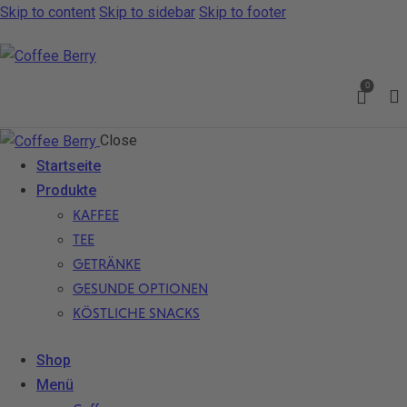
Skip to content
Skip to sidebar
Skip to footer
0
Close
Startseite
Produkte
KAFFEE
TEE
GETRÄNKE
GESUNDE OPTIONEN
KÖSTLICHE SNACKS
Shop
Menü