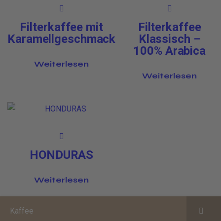
Filterkaffee mit
Filterkaffee
Karamellgeschmack
Klassisch –
100% Arabica
Weiterlesen
Weiterlesen
HONDURAS
Weiterlesen
Kaffee