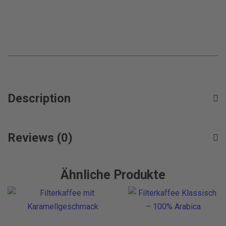
Description
Reviews (0)
Ähnliche Produkte