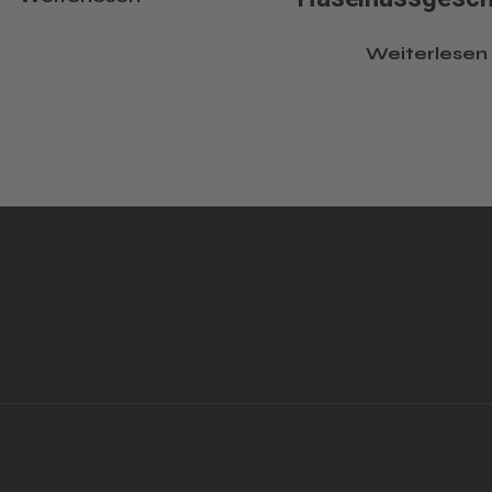
Weiterlesen