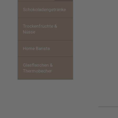
Schokoladengetränke
Trockenfrüchte &
Nüsse
Home Barista
Glasflaschen &
Thermobecher