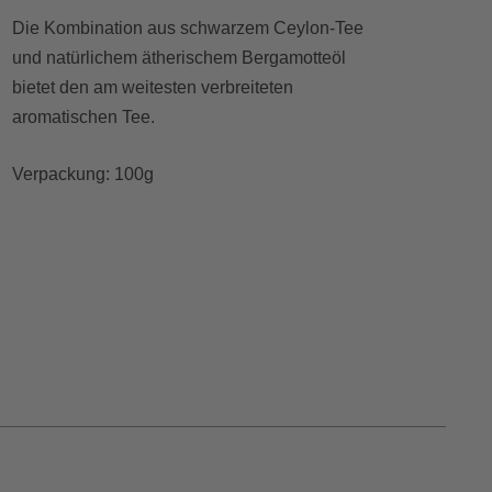
Die Kombination aus schwarzem Ceylon-Tee
und natürlichem ätherischem Bergamotteöl
bietet den am weitesten verbreiteten
aromatischen Tee.
Verpackung: 100g