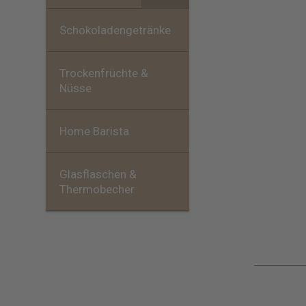
Schokoladengetränke
Trockenfrüchte &
Nüsse
Home Barista
Glasflaschen &
Thermobecher