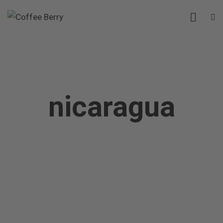
nicaragua