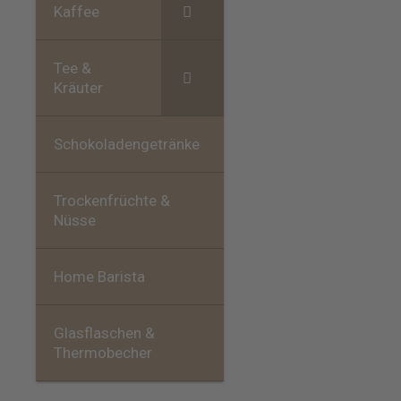
Kaffee
Tee &
Kräuter
Schokoladengetränke
Trockenfrüchte &
Nüsse
Home Barista
Glasflaschen &
Thermobecher